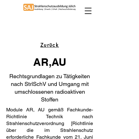
Zurück
AR,AU
Rechtsgrundlagen zu Tätigkeiten
nach StrlSchV und Umgang mit
umschlossenen radioaktiven
Stoffen
Module AR, AU gemäß Fachkunde-
Richtlinie Technik nach
Strahlenschutzverordnung [Richtlinie
über die im Strahlenschutz
erforderliche Fachkunde vom 21. Juni