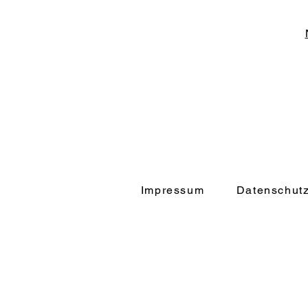
Impressum
Datenschut